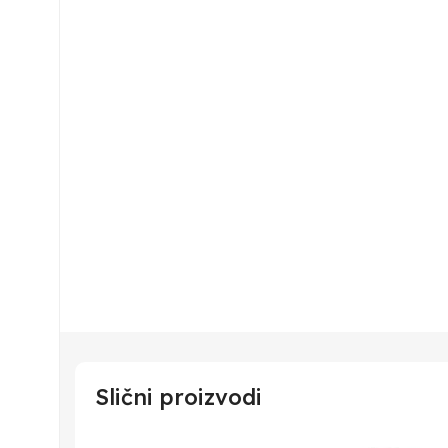
Slični proizvodi