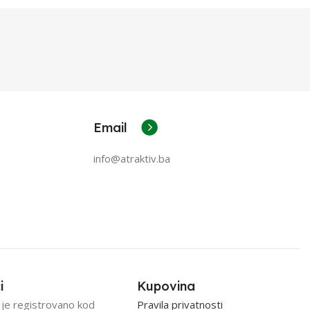
Email
info@atraktiv.ba
i
Kupovina
 je registrovano kod
Pravila privatnosti