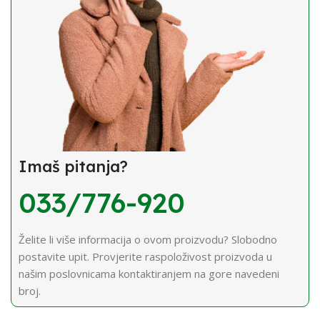
Imaš pitanja?
033/776-920
Želite li više informacija o ovom proizvodu? Slobodno
postavite upit. Provjerite raspoloživost proizvoda u
našim poslovnicama kontaktiranjem na gore navedeni
broj.