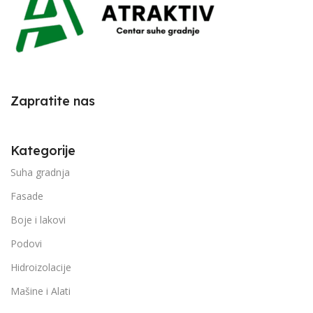
Zapratite nas
Kategorije
Suha gradnja
Fasade
Boje i lakovi
Podovi
Hidroizolacije
Mašine i Alati