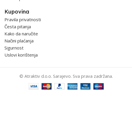
Kupovina
Pravila privatnosti
Česta pitanja
Kako da naručite
Načini plaćanja
Sigurnost
Uslovi korištenja
© Atraktiv d.o.o. Sarajevo. Sva prava zadržana.