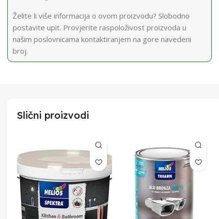
Želite li više informacija o ovom proizvodu? Slobodno
postavite upit. Provjerite raspoloživost proizvoda u
našim poslovnicama kontaktiranjem na gore navedeni
broj.
Slični proizvodi