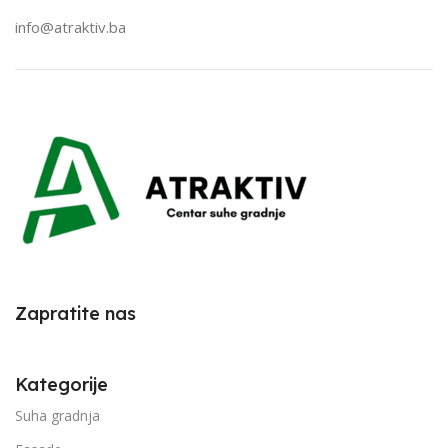
info@atraktiv.ba
Zapratite nas
Kategorije
Suha gradnja