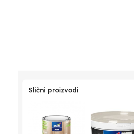
Slični proizvodi