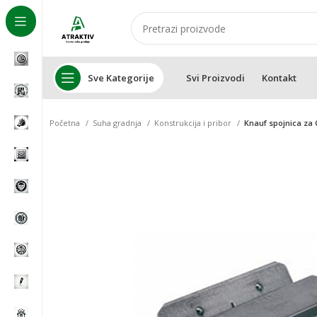
Sve Kategorije
Svi Proizvodi
Kontakt
Početna
Suha gradnja
Konstrukcija i pribor
Knauf spojnica za 