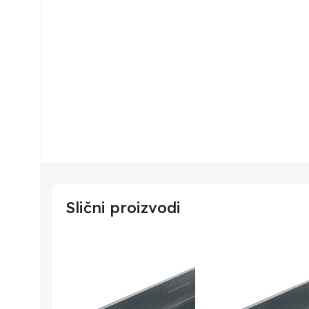
Slični proizvodi