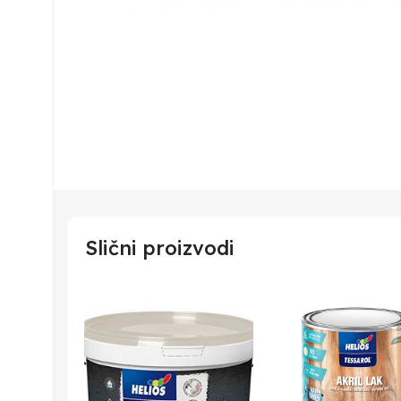
Slični proizvodi