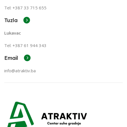
Tel: +387 33 715 655
Tuzla
Lukavac
Tel: +387
61 944 343
Email
info@atraktiv.ba