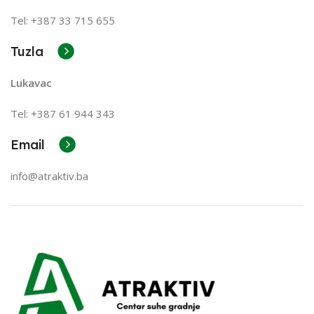
Tel: +387 33 715 655
Tuzla
Lukavac
Tel: +387
61 944 343
Email
info@atraktiv.ba