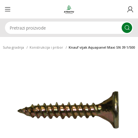
Suha gradnja
Konstrukcija i pribor
Knauf vijak Aquapanel Maxi SN 39 1/500