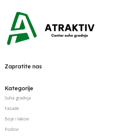
Zapratite nas
Kategorije
Suha gradnja
Fasade
Boje i lakovi
Podovi