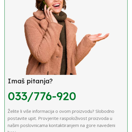
Imaš pitanja?
033/776-920
Želite li više informacija o ovom proizvodu? Slobodno
postavite upit. Provjerite raspoloživost proizvoda u
našim poslovnicama kontaktiranjem na gore navedeni