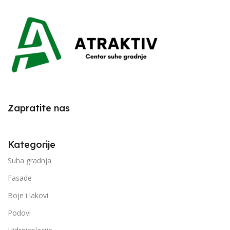
Zapratite nas
Kategorije
Suha gradnja
Fasade
Boje i lakovi
Podovi