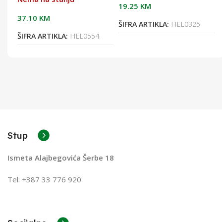
19.25
KM
37.10
KM
ŠIFRA ARTIKLA:
HEL0325
ŠIFRA ARTIKLA:
HEL0554
Stup
Ismeta Alajbegovića Šerbe 18
Tel: +387 33 776 920