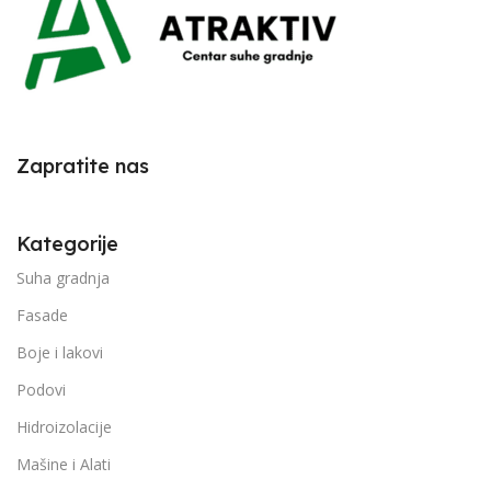
Zapratite nas
Kategorije
Suha gradnja
Fasade
Boje i lakovi
Podovi
Hidroizolacije
Mašine i Alati