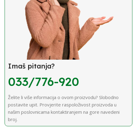
Imaš pitanja?
033/776-920
Želite li više informacija o ovom proizvodu? Slobodno
postavite upit. Provjerite raspoloživost proizvoda u
našim poslovnicama kontaktiranjem na gore navedeni
broj.