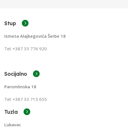
Stup
Ismeta Alajbegovića Šerbe 18
Tel: +387 33 776 920
Socijalno
Paromlinska 18
Tel: +387 33 715 655
Tuzla
Lukavac