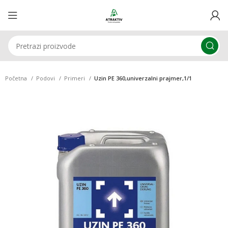
Početna
Podovi
Primeri
Uzin PE 360,univerzalni prajmer,1/1