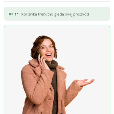
11
Korisnika trenutno gleda ovaj proizvod!