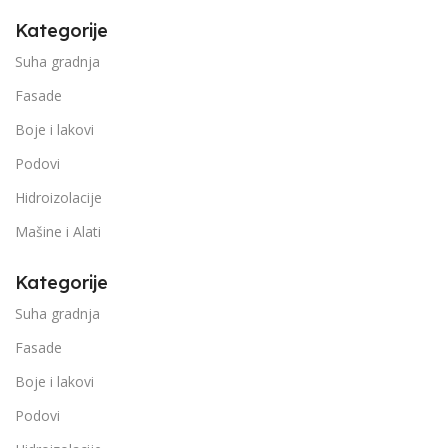
Kategorije
Suha gradnja
Fasade
Boje i lakovi
Podovi
Hidroizolacije
Mašine i Alati
Kategorije
Suha gradnja
Fasade
Boje i lakovi
Podovi