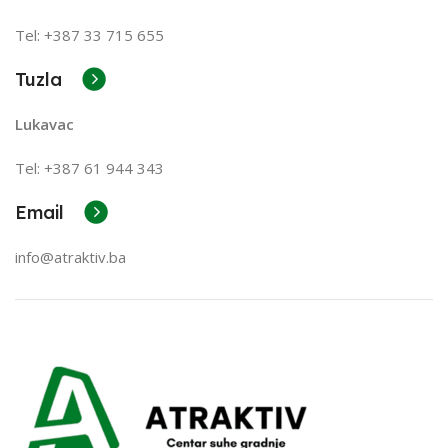
Tel: +387 33 715 655
Tuzla
Lukavac
Tel: +387
61 944 343
Email
info@atraktiv.ba