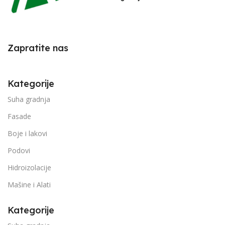
Zapratite nas
Kategorije
Suha gradnja
Fasade
Boje i lakovi
Podovi
Hidroizolacije
Mašine i Alati
Kategorije