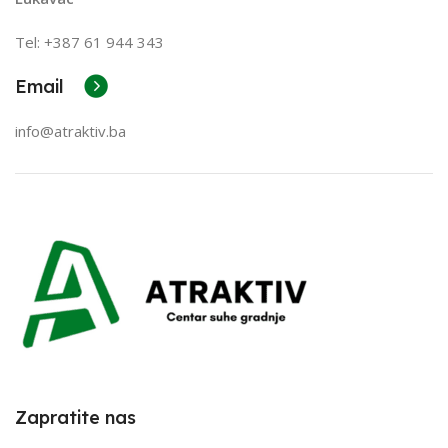
Tel: +387
61 944 343
Email
info@atraktiv.ba
Zapratite nas