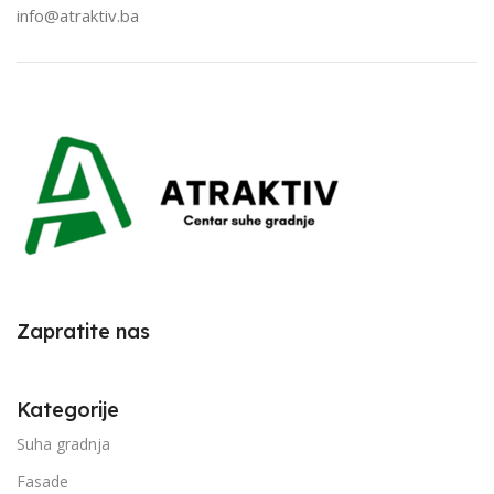
info@atraktiv.ba
Zapratite nas
Kategorije
Suha gradnja
Fasade