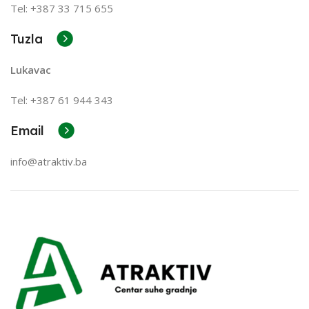
Tel: +387 33 715 655
Tuzla
Lukavac
Tel: +387
61 944 343
Email
info@atraktiv.ba