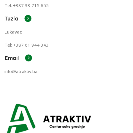
Tel: +387 33 715 655
Tuzla
Lukavac
Tel: +387
61 944 343
Email
info@atraktiv.ba