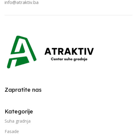
info@atraktiv.ba
Zapratite nas
Kategorije
Suha gradnja
Fasade