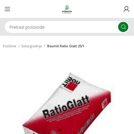
Početna
Suha gradnja
Baumit Ratio Glatt 25/1