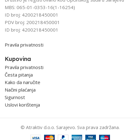
MBS: 065-01-0353-16(1-16254)
ID broj: 4200218450001
PDV broj: 200218450001
ID broj: 4200218450001
Pravila privatnosti
Kupovina
Pravila privatnosti
Česta pitanja
Kako da naručite
Načini plaćanja
Sigurnost
Uslovi korištenja
© Atraktiv d.o.o. Sarajevo. Sva prava zadržana.