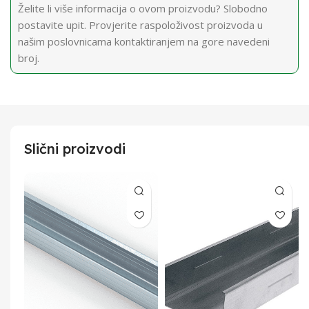
Želite li više informacija o ovom proizvodu? Slobodno
postavite upit. Provjerite raspoloživost proizvoda u
našim poslovnicama kontaktiranjem na gore navedeni
broj.
Slični proizvodi