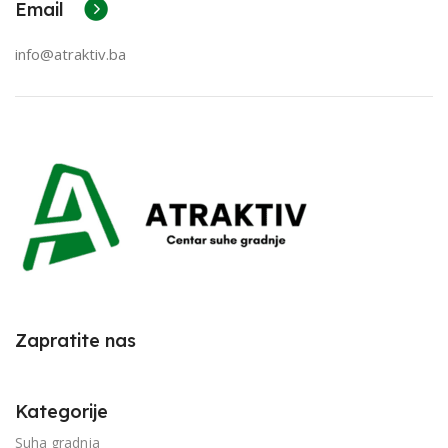
Email
info@atraktiv.ba
Zapratite nas
Kategorije
Suha gradnja