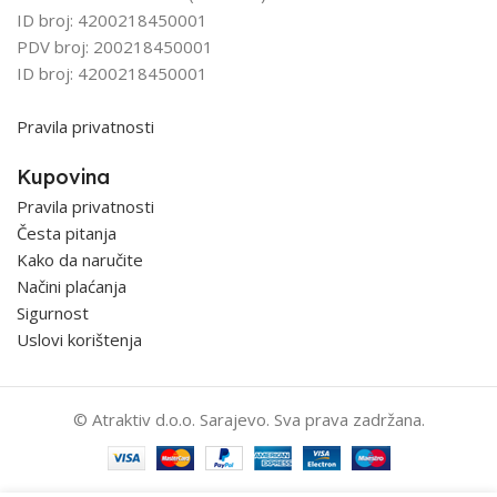
ID broj: 4200218450001
PDV broj: 200218450001
ID broj: 4200218450001
Pravila privatnosti
Kupovina
Pravila privatnosti
Česta pitanja
Kako da naručite
Načini plaćanja
Sigurnost
Uslovi korištenja
© Atraktiv d.o.o. Sarajevo. Sva prava zadržana.