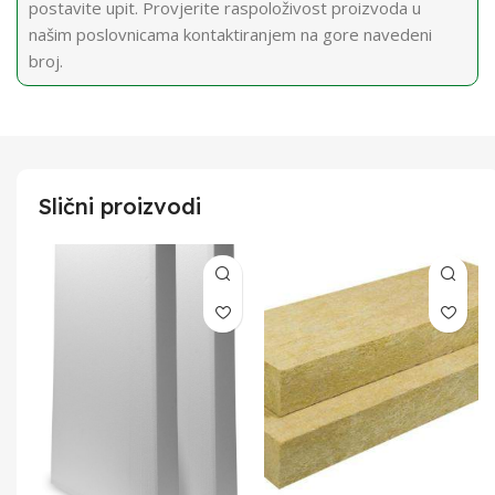
postavite upit. Provjerite raspoloživost proizvoda u
našim poslovnicama kontaktiranjem na gore navedeni
broj.
Slični proizvodi