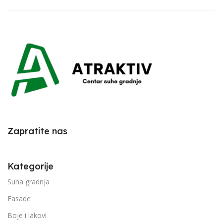
Zapratite nas
Kategorije
Suha gradnja
Fasade
Boje i lakovi