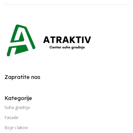
Zapratite nas
Kategorije
Suha gradnja
Fasade
Boje i lakovi