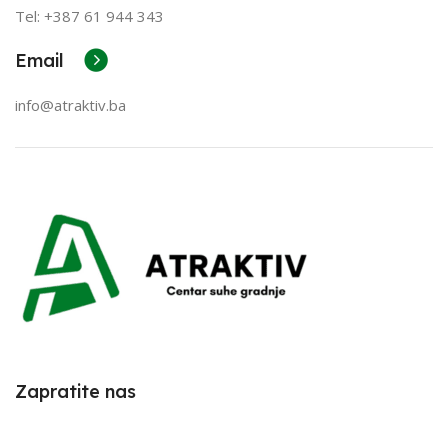
Tel: +387
61 944 343
Email
info@atraktiv.ba
Zapratite nas