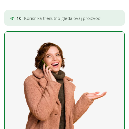
10
Korisnika trenutno gleda ovaj proizvod!