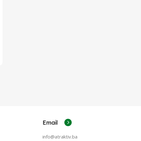
Email
info@atraktiv.ba