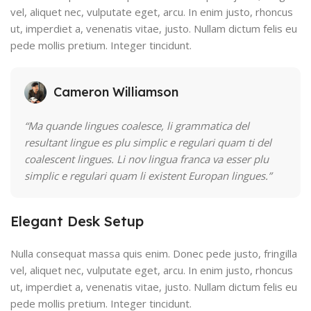
vel, aliquet nec, vulputate eget, arcu. In enim justo, rhoncus
ut, imperdiet a, venenatis vitae, justo. Nullam dictum felis eu
pede mollis pretium. Integer tincidunt.
Cameron Williamson
“Ma quande lingues coalesce, li grammatica del
resultant lingue es plu simplic e regulari quam ti del
coalescent lingues. Li nov lingua franca va esser plu
simplic e regulari quam li existent Europan lingues.”
Elegant Desk Setup
Nulla consequat massa quis enim. Donec pede justo, fringilla
vel, aliquet nec, vulputate eget, arcu. In enim justo, rhoncus
ut, imperdiet a, venenatis vitae, justo. Nullam dictum felis eu
pede mollis pretium. Integer tincidunt.