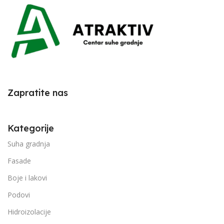
Zapratite nas
Kategorije
Suha gradnja
Fasade
Boje i lakovi
Podovi
Hidroizolacije