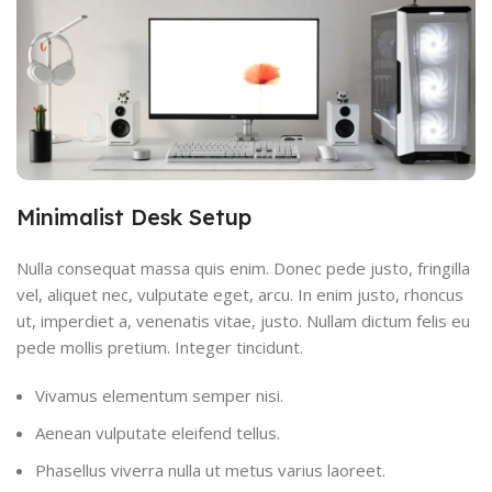
Minimalist Desk Setup
Nulla consequat massa quis enim. Donec pede justo, fringilla
vel, aliquet nec, vulputate eget, arcu. In enim justo, rhoncus
ut, imperdiet a, venenatis vitae, justo. Nullam dictum felis eu
pede mollis pretium. Integer tincidunt.
Vivamus elementum semper nisi.
Aenean vulputate eleifend tellus.
Phasellus viverra nulla ut metus varius laoreet.