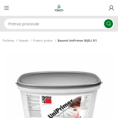
Početna
Fasade
Prateci pribor
Baumit UniPrimer BIJELI 5/1