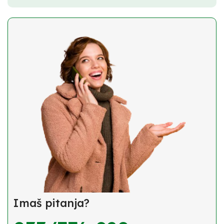
Imaš pitanja?