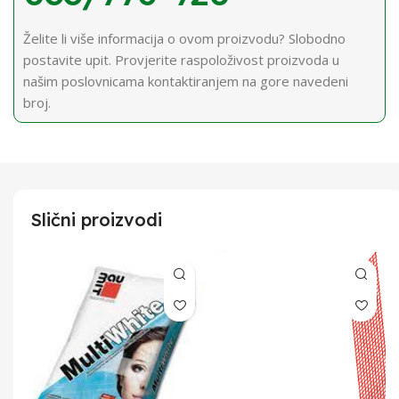
Želite li više informacija o ovom proizvodu? Slobodno
postavite upit. Provjerite raspoloživost proizvoda u
našim poslovnicama kontaktiranjem na gore navedeni
broj.
Slični proizvodi