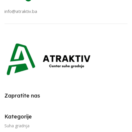
info@atraktiv.ba
Zapratite nas
Kategorije
Suha gradnja