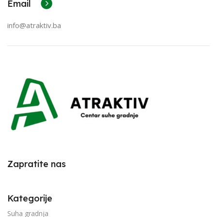
Email
info@atraktiv.ba
Zapratite nas
Kategorije
Suha gradnja