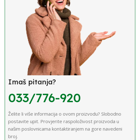
Imaš pitanja?
033/776-920
Želite li više informacija o ovom proizvodu? Slobodno
postavite upit. Provjerite raspoloživost proizvoda u
našim poslovnicama kontaktiranjem na gore navedeni
broj.