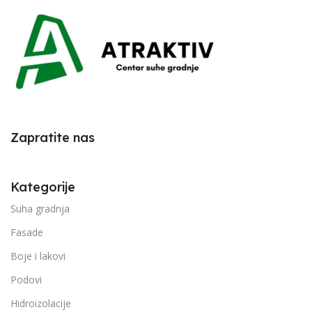
Zapratite nas
Kategorije
Suha gradnja
Fasade
Boje i lakovi
Podovi
Hidroizolacije