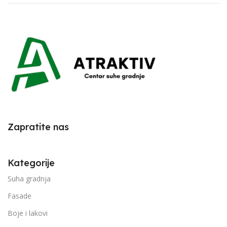
Zapratite nas
Kategorije
Suha gradnja
Fasade
Boje i lakovi