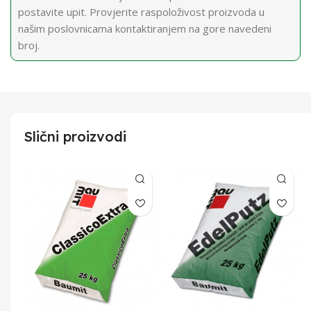
postavite upit. Provjerite raspoloživost proizvoda u
našim poslovnicama kontaktiranjem na gore navedeni
broj.
Slični proizvodi