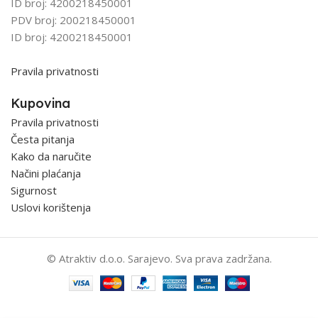
ID broj: 4200218450001
PDV broj: 200218450001
ID broj: 4200218450001
Pravila privatnosti
Kupovina
Pravila privatnosti
Česta pitanja
Kako da naručite
Načini plaćanja
Sigurnost
Uslovi korištenja
© Atraktiv d.o.o. Sarajevo. Sva prava zadržana.