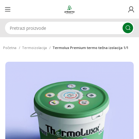
Početna
Termoizolacija
Termolux Premium termo tečna izolacija 1/1