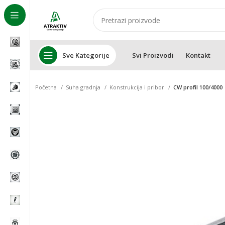
Sve Kategorije
Svi Proizvodi
Kontakt
Početna
Suha gradnja
Konstrukcija i pribor
CW profil 100/4000