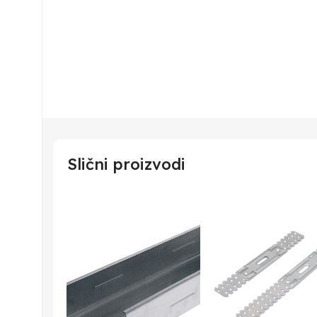
Slični proizvodi