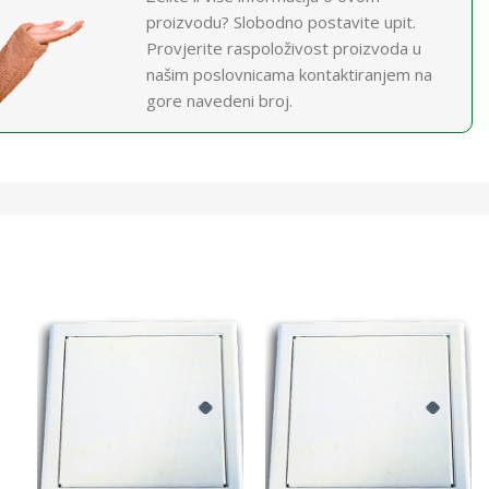
proizvodu? Slobodno postavite upit.
Provjerite raspoloživost proizvoda u
našim poslovnicama kontaktiranjem na
gore navedeni broj.