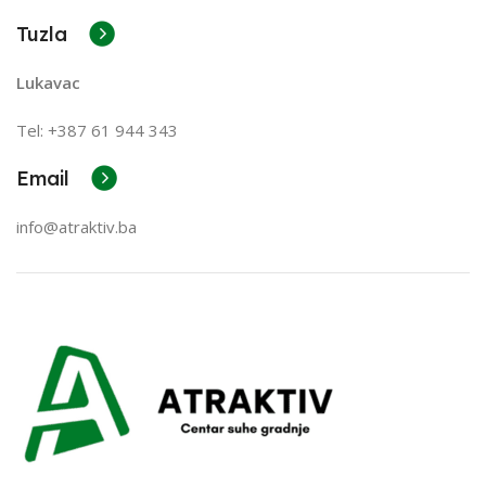
Tuzla
Lukavac
Tel: +387
61 944 343
Email
info@atraktiv.ba