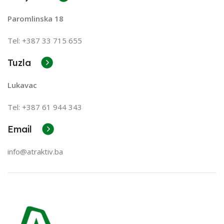
Paromlinska 18
Tel: +387 33 715 655
Tuzla
Lukavac
Tel: +387
61 944 343
Email
info@atraktiv.ba