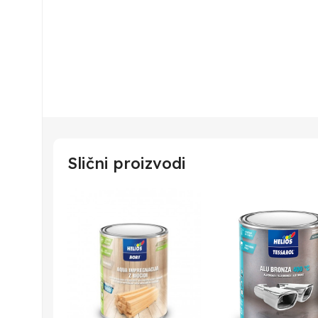
Slični proizvodi