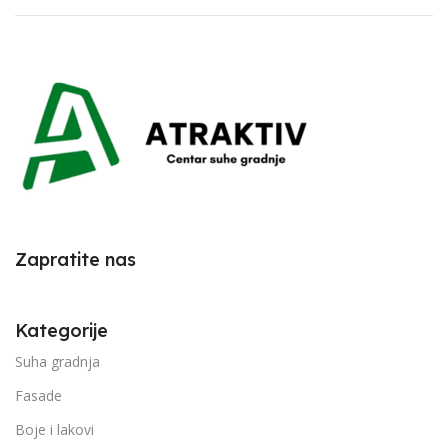
Zapratite nas
Kategorije
Suha gradnja
Fasade
Boje i lakovi