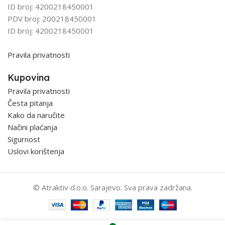
ID broj: 4200218450001
PDV broj: 200218450001
ID broj: 4200218450001
Pravila privatnosti
Kupovina
Pravila privatnosti
Česta pitanja
Kako da naručite
Načini plaćanja
Sigurnost
Uslovi korištenja
© Atraktiv d.o.o. Sarajevo. Sva prava zadržana.