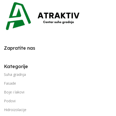
Zapratite nas
Kategorije
Suha gradnja
Fasade
Boje i lakovi
Podovi
Hidroizolacije