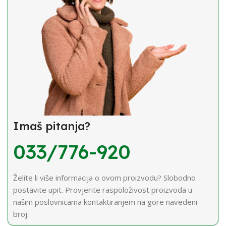
Imaš pitanja?
033/776-920
Želite li više informacija o ovom proizvodu? Slobodno
postavite upit. Provjerite raspoloživost proizvoda u
našim poslovnicama kontaktiranjem na gore navedeni
broj.