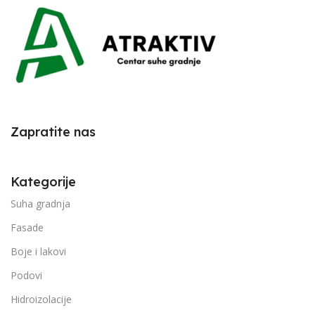
Zapratite nas
Kategorije
Suha gradnja
Fasade
Boje i lakovi
Podovi
Hidroizolacije