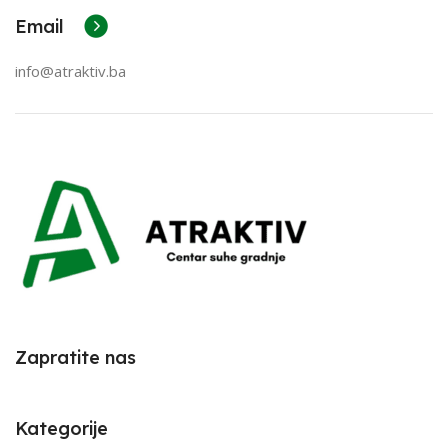
Email
info@atraktiv.ba
Zapratite nas
Kategorije