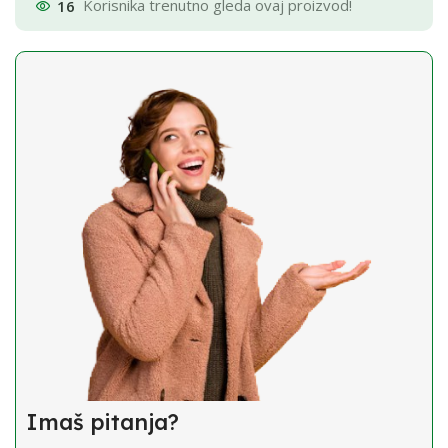
16
Korisnika trenutno gleda ovaj proizvod!
Imaš pitanja?