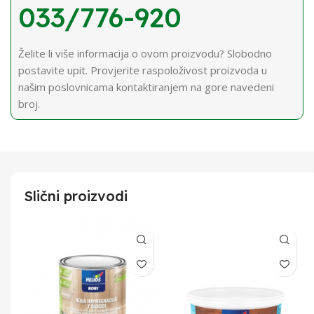
033/776-920
Želite li više informacija o ovom proizvodu? Slobodno
postavite upit. Provjerite raspoloživost proizvoda u
našim poslovnicama kontaktiranjem na gore navedeni
broj.
Slični proizvodi