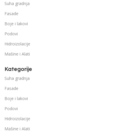
Suha gradnja
Fasade
Boje i lakovi
Podovi
Hidroizolacije
Mašine i Alati
Kategorije
Suha gradnja
Fasade
Boje i lakovi
Podovi
Hidroizolacije
Mašine i Alati