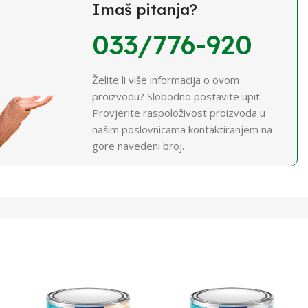
Imaš pitanja?
033/776-920
Želite li više informacija o ovom
proizvodu? Slobodno postavite upit.
Provjerite raspoloživost proizvoda u
našim poslovnicama kontaktiranjem na
gore navedeni broj.