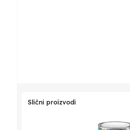
Slični proizvodi