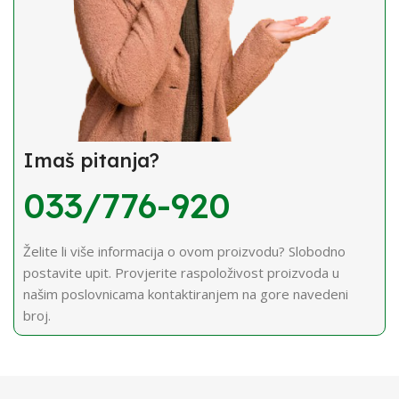
Imaš pitanja?
033/776-920
Želite li više informacija o ovom proizvodu? Slobodno
postavite upit. Provjerite raspoloživost proizvoda u
našim poslovnicama kontaktiranjem na gore navedeni
broj.