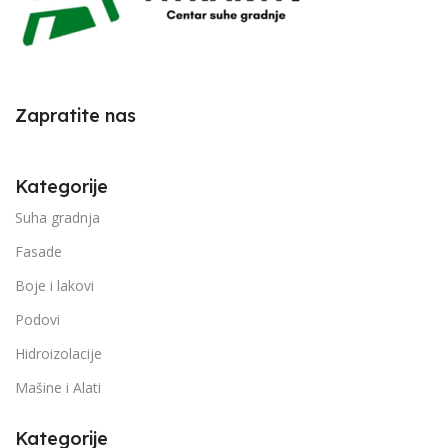
Zapratite nas
Kategorije
Suha gradnja
Fasade
Boje i lakovi
Podovi
Hidroizolacije
Mašine i Alati
Kategorije