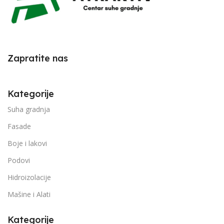
Zapratite nas
Kategorije
Suha gradnja
Fasade
Boje i lakovi
Podovi
Hidroizolacije
Mašine i Alati
Kategorije