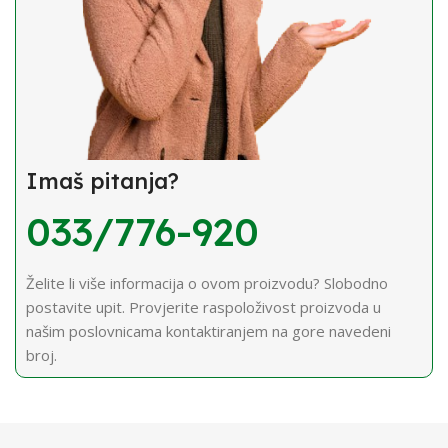
Imaš pitanja?
033/776-920
Želite li više informacija o ovom proizvodu? Slobodno
postavite upit. Provjerite raspoloživost proizvoda u
našim poslovnicama kontaktiranjem na gore navedeni
broj.