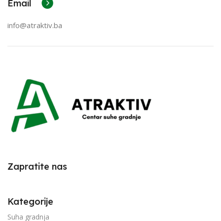
Email
info@atraktiv.ba
Zapratite nas
Kategorije
Suha gradnja