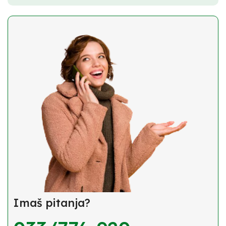
Imaš pitanja?