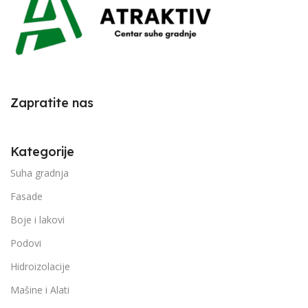
Zapratite nas
Kategorije
Suha gradnja
Fasade
Boje i lakovi
Podovi
Hidroizolacije
Mašine i Alati