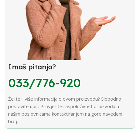
Imaš pitanja?
033/776-920
Želite li više informacija o ovom proizvodu? Slobodno
postavite upit. Provjerite raspoloživost proizvoda u
našim poslovnicama kontaktiranjem na gore navedeni
broj.