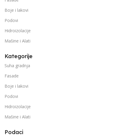
Boje i lakovi
Podovi
Hidroizolacije
Mašine i Alati
Kategorije
Suha gradnja
Fasade
Boje i lakovi
Podovi
Hidroizolacije
Mašine i Alati
Podaci