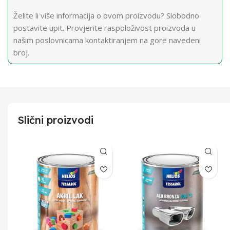
Želite li više informacija o ovom proizvodu? Slobodno
postavite upit. Provjerite raspoloživost proizvoda u
našim poslovnicama kontaktiranjem na gore navedeni
broj.
Slični proizvodi