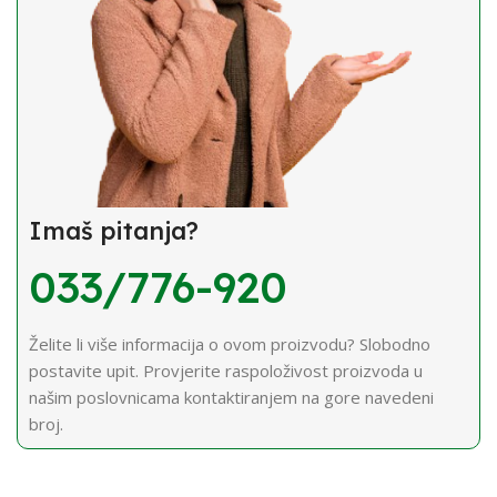
Imaš pitanja?
033/776-920
Želite li više informacija o ovom proizvodu? Slobodno
postavite upit. Provjerite raspoloživost proizvoda u
našim poslovnicama kontaktiranjem na gore navedeni
broj.