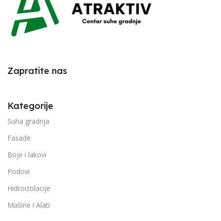
Zapratite nas
Kategorije
Suha gradnja
Fasade
Boje i lakovi
Podovi
Hidroizolacije
Mašine i Alati