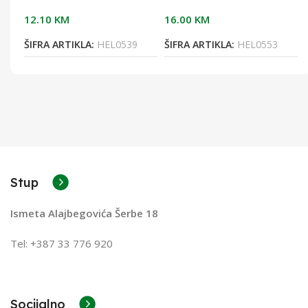
12.10
KM
16.00
KM
ŠIFRA ARTIKLA:
HEL0539
ŠIFRA ARTIKLA:
HEL0553
Stup
Ismeta Alajbegovića Šerbe 18
Tel: +387 33 776 920
Socijalno